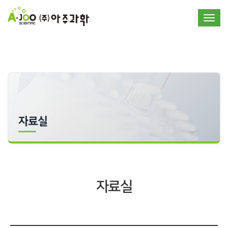
Toggle
자료실
자료실