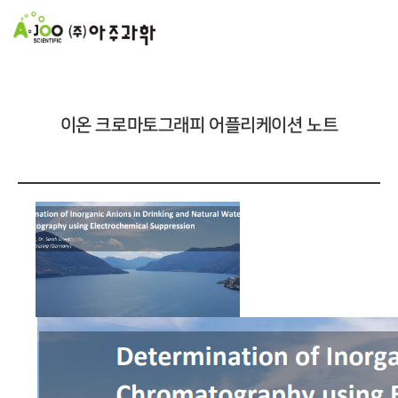
이온 크로마토그래피 어플리케이션 노트