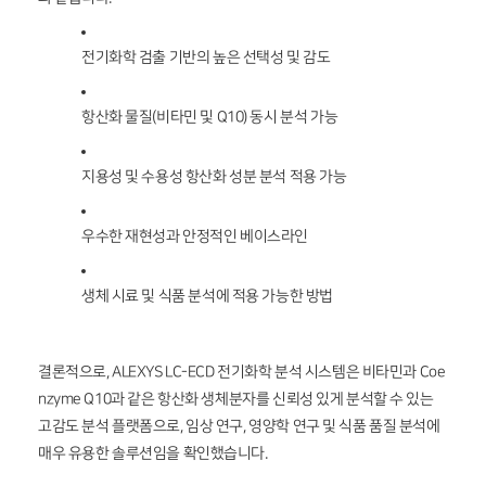
전기화학 검출 기반의 높은 선택성 및 감도
항산화 물질(비타민 및 Q10) 동시 분석 가능
지용성 및 수용성 항산화 성분 분석 적용 가능
우수한 재현성과 안정적인 베이스라인
생체 시료 및 식품 분석에 적용 가능한 방법
결론적으로, ALEXYS LC-ECD 전기화학 분석 시스템은 비타민과 Coe
nzyme Q10과 같은 항산화 생체분자를 신뢰성 있게 분석할 수 있는
고감도 분석 플랫폼으로, 임상 연구, 영양학 연구 및 식품 품질 분석에
매우 유용한 솔루션임을 확인했습니다.