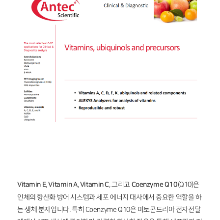
Vitamin E
,
Vitamin A
,
Vitamin C
, 그리고
Coenzyme Q10
(Q10)은
인체의 항산화 방어 시스템과 세포 에너지 대사에서 중요한 역할을 하
는 생체 분자입니다. 특히 Coenzyme Q10은 미토콘드리아 전자전달