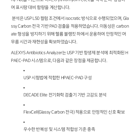
여 표시량 대비 함량을 계산합니다.
분석은 USP L50 컬럼 조건에서 isocratic 방식으로 수행되었으며, Gla
ssy Carbon 전극 기반 PAD 검출을 적용하였습니다. 이동상은 carbon
ate 형성을 방지하기 위해 헬륨 블랭킷 하에서 운용하여 안정적인 머
무름 시간과 재현성을 확보하였습니다.
ALEXYS Antibiotics Analyzer는 USP 기반 항생제 분석에 최적화된 H
PAEC-PAD 시스템으로, 다음과 같은 장점을 제공합니다.
USP 시험법에 적합한 HPAEC-PAD 구성
DECADE Elite 전기화학 검출기 기반 고감도 분석
FlexCell(Glassy Carbon 전극) 적용으로 안정적인 신호 확보
우수한 반복성 및 시스템 적합성 기준 충족