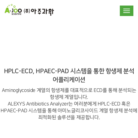
Toggle
HPLC-ECD, HPAEC-PAD 시스템을 통한 항생제 분석
어플리케이션
Aminoglycoside 계열의 항생제를 대표적으로 ECD를 통해 분석되는
항생제 계열입니다.
ALEXYS Antibiotics Analyzer는 여러분에게 HPLC-ECD 혹은
HPAEC-PAD 시스템을 통해 아미노글리코사이드 계열 항생제 분석에
최적화된 솔루션을 제공합니다.