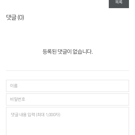
목록
댓글 (
0
)
등록된 댓글이 없습니다.