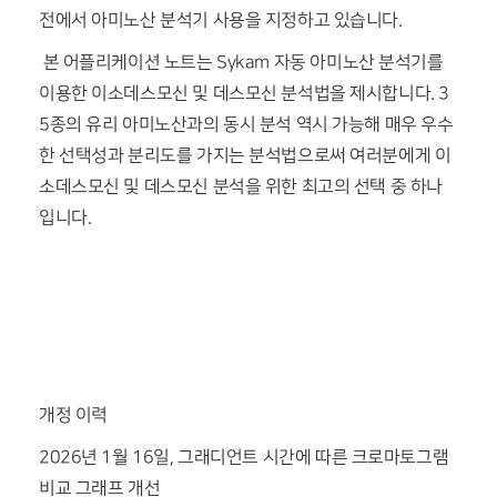
전에서 아미노산 분석기 사용을 지정하고 있습니다.
본 어플리케이션 노트는 Sykam 자동 아미노산 분석기를
이용한 이소데스모신 및 데스모신 분석법을 제시합니다. 3
5종의 유리 아미노산과의 동시 분석 역시 가능해 매우 우수
한 선택성과 분리도를 가지는 분석법으로써 여러분에게 이
소데스모신 및 데스모신 분석을 위한 최고의 선택 중 하나
입니다.
개정 이력
2026년 1월 16일, 그래디언트 시간에 따른 크로마토그램
비교 그래프 개선