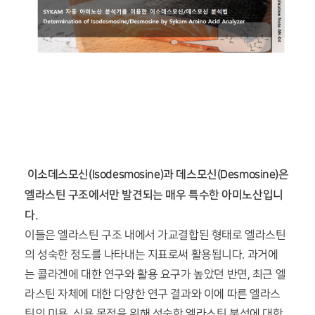
이소데스모신(Isodesmosine)과 데스모신(Desmosine)은
엘라스틴 구조에서만 발견되는 매우 특수한 아미노산입니
다.
이들은 엘라스틴 구조 내에서 가교결합된 형태로 엘라스틴
의 성숙한 정도를 나타내는 지표로써 활용됩니다. 과거에
는 콜라겐에 대한 연구와 활용 요구가 높았던 반면, 최근 엘
라스틴 자체에 대한 다양한 연구 결과와 이에 따른 엘라스
틴의 미용, 식용 목적을 위해 성숙한 엘라스틴 분석에 대한